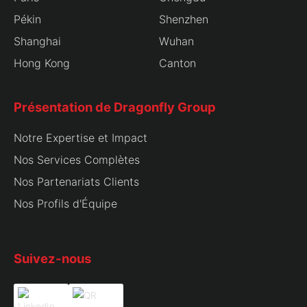
Pékin
Shenzhen
Shanghai
Wuhan
Hong Kong
Canton
Présentation de Dragonfly Group
Notre Expertise et Impact
Nos Services Complètes
Nos Partenariats Clients
Nos Profils d'Équipe
Suivez-nous