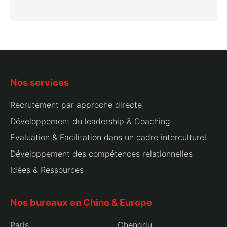
Nos services
Recrutement par approche directe
Développement du leadership & Coaching
Evaluation & Facilitation dans un cadre interculturel
Développement des compétences relationnelles
Idées & Ressources
Nos bureaux en Chine & Europe
Paris
Chengdu