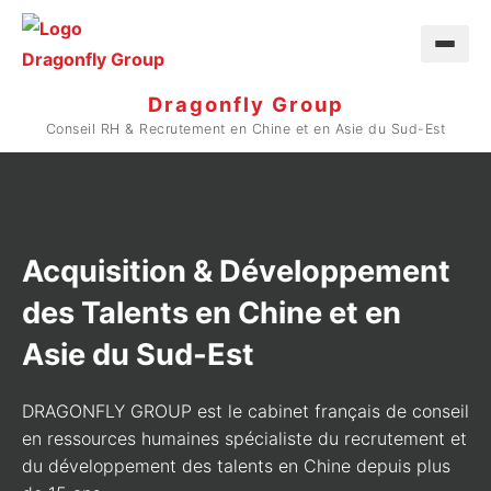
Dragonfly Group
Conseil RH & Recrutement en Chine et en Asie du Sud-Est
Acquisition & Développement
des Talents en Chine et en
Asie du Sud-Est
DRAGONFLY GROUP est le cabinet français de conseil
en ressources humaines spécialiste du recrutement et
du développement des talents en Chine depuis plus