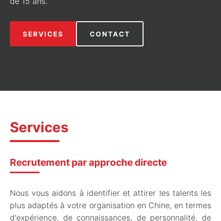
de 15 ans.
SERVICES
CONTACT
Services
Recrutement par approche directe
Nous vous aidons à identifier et attirer les talents les
plus adaptés à votre organisation en Chine, en termes
d'expérience, de connaissances, de personnalité, de