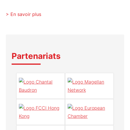
En savoir plus
Partenariats