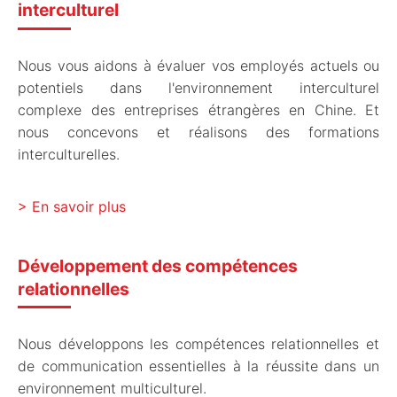
interculturel
Nous vous aidons à évaluer vos employés actuels ou
potentiels dans l'environnement interculturel
complexe des entreprises étrangères en Chine. Et
nous concevons et réalisons des formations
interculturelles.
En savoir plus
Développement des compétences
relationnelles
Nous développons les compétences relationnelles et
de communication essentielles à la réussite dans un
environnement multiculturel.