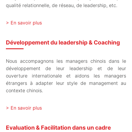
qualité relationnelle, de réseau, de leadership, etc.
En savoir plus
Développement du leadership & Coaching
Nous accompagnons les managers chinois dans le
développement de leur leadership et de leur
ouverture internationale et aidons les managers
étrangers à adapter leur style de management au
contexte chinois.
En savoir plus
Evaluation & Facilitation dans un cadre